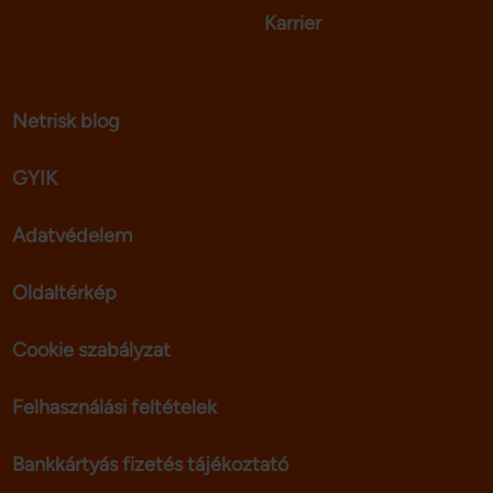
Karrier
Netrisk blog
GYIK
Adatvédelem
Oldaltérkép
Cookie szabályzat
Felhasználási feltételek
Bankkártyás fizetés tájékoztató