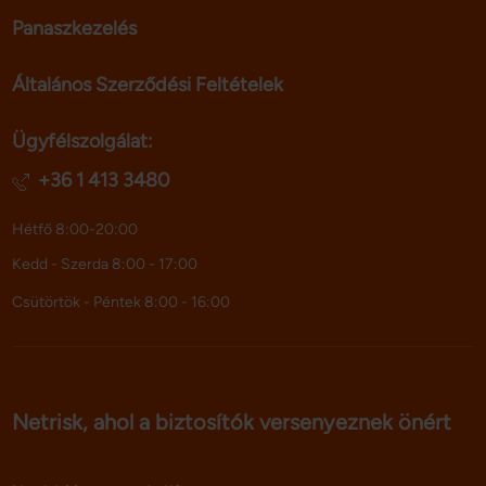
Panaszkezelés
Általános Szerződési Feltételek
Ügyfélszolgálat:
+36 1 413 3480
Hétfő 8:00-20:00
Kedd - Szerda 8:00 - 17:00
Csütörtök - Péntek 8:00 - 16:00
Netrisk, ahol a biztosítók versenyeznek önért