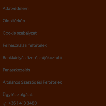
Adatvédelem
Oldaltérkép
Cookie szabályzat
Felhasználási feltételek
Bankkártyás fizetés tájékoztató
Panaszkezelés
Általános Szerződési Feltételek
Ügyfélszolgálat:
+36 1 413 3480