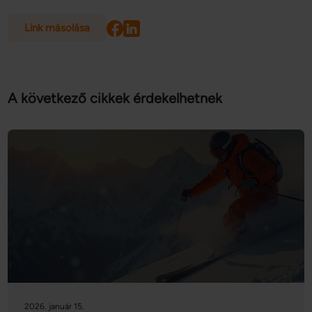
Link másolása
A következő cikkek érdekelhetnek
2026. január 15.