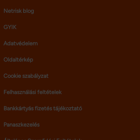
Netrisk blog
GYIK
Adatvédelem
Oldaltérkép
Cookie szabályzat
Felhasználási feltételek
Bankkártyás fizetés tájékoztató
Panaszkezelés