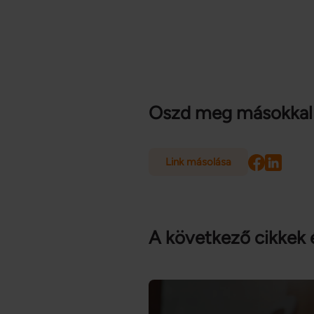
Oszd meg másokkal
Link másolása
A következő cikkek 