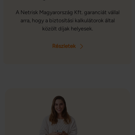
A Netrisk Magyarország Kft. garanciát vállal
arra, hogy a biztosítási kalkulátorok által
közölt díjak helyesek.
Részletek