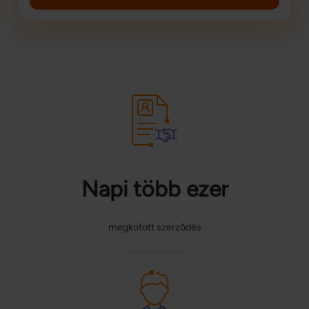
Napi több ezer
megkötött szerződés