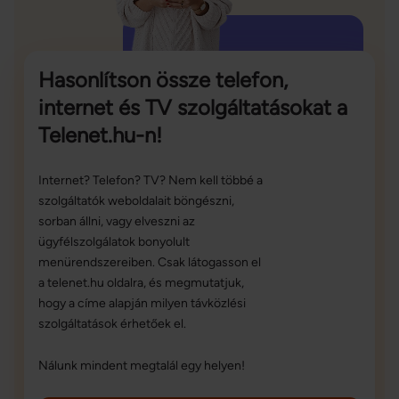
Hasonlítson össze telefon,
internet és TV szolgáltatásokat a
Telenet.hu-n!
Internet? Telefon? TV? Nem kell többé a
szolgáltatók weboldalait böngészni,
sorban állni, vagy elveszni az
ügyfélszolgálatok bonyolult
menürendszereiben. Csak látogasson el
a telenet.hu oldalra, és megmutatjuk,
hogy a címe alapján milyen távközlési
szolgáltatások érhetőek el.
Nálunk mindent megtalál egy helyen!