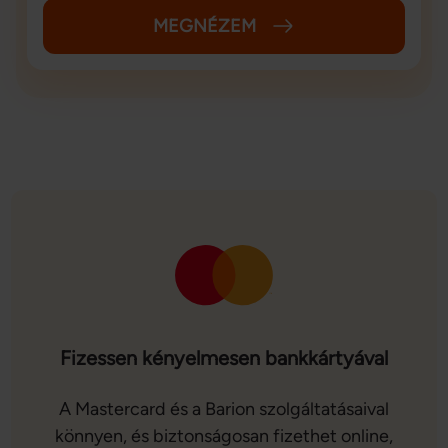
MEGNÉZEM
Fizessen kényelmesen bankkártyával
A Mastercard és a Barion szolgáltatásaival
könnyen, és biztonságosan fizethet online,