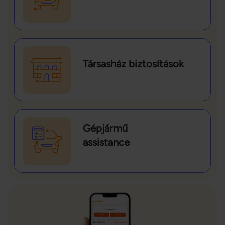
Társasház biztosítások
Gépjármű
assistance