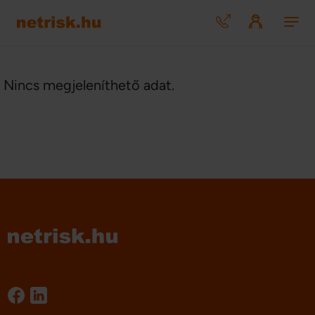
Nincs megjeleníthető adat.