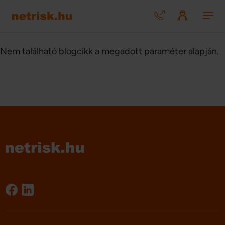
Nem található blogcikk a megadott paraméter alapján.