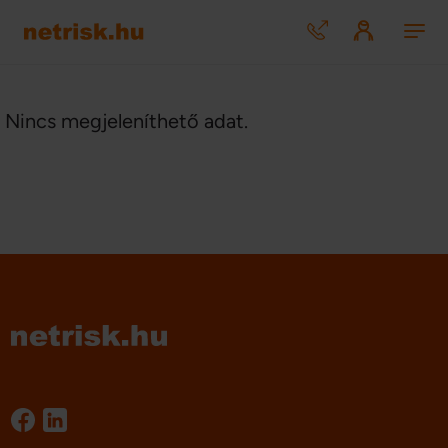
Nincs megjeleníthető adat.