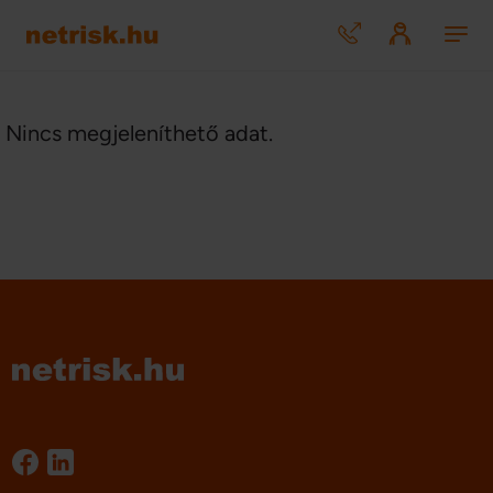
Nincs megjeleníthető adat.