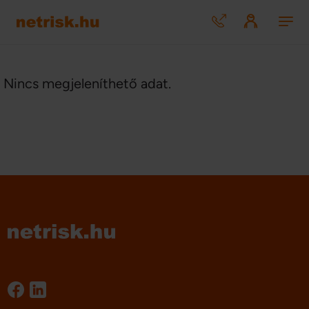
Nincs megjeleníthető adat.