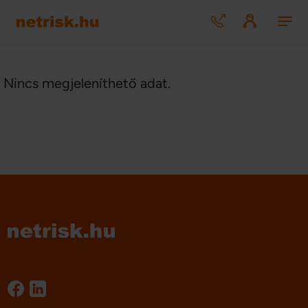
Nincs megjeleníthető adat.