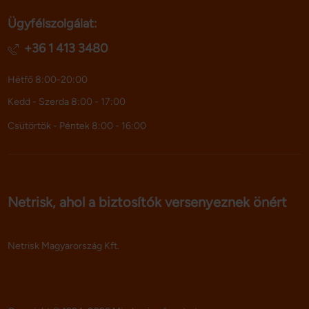
Ügyfélszolgálat:
+36 1 413 3480
Hétfő 8:00-20:00
Kedd - Szerda 8:00 - 17:00
Csütörtök - Péntek 8:00 - 16:00
Netrisk, ahol a biztosítók versenyeznek önért
Netrisk Magyarország Kft.