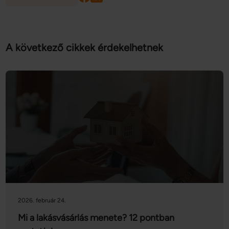
A következő cikkek érdekelhetnek
2026. február 24.
Mi a lakásvásárlás menete? 12 pontban