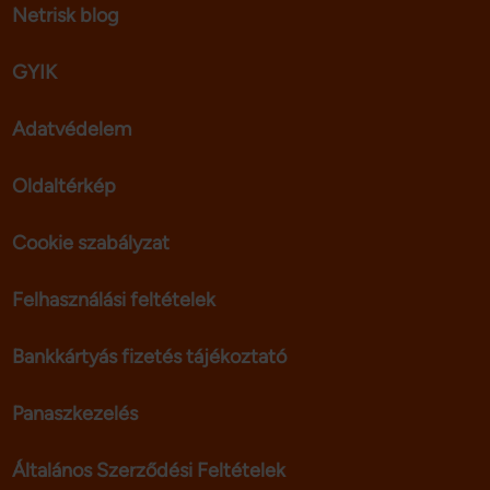
Netrisk blog
GYIK
Adatvédelem
Oldaltérkép
Cookie szabályzat
Felhasználási feltételek
Bankkártyás fizetés tájékoztató
Panaszkezelés
Általános Szerződési Feltételek